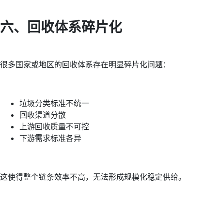
六、回收体系碎片化
很多国家或地区的回收体系存在明显碎片化问题：
垃圾分类标准不统一
回收渠道分散
上游回收质量不可控
下游需求标准各异
这使得整个链条效率不高，无法形成规模化稳定供给。