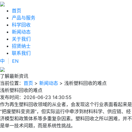
首页
产品与服务
科学回收
新闻动态
关于我们
招贤纳士
联系我们
中
|
EN
了解最新资讯
当前位置：
首页
>
新闻动态
> 浅析塑料回收的难点
浅析塑料回收的难点
发布时间：2026-06-23 14:30:55
作为再生塑料回收领域的从业者，会发现这个行业表面看起来是
“把废塑料变资源”，但实际运行中牵涉到材料科学、供应链、经
济模型和政策体系等多重复杂因素。塑料回收之所以困难，并不
是单一技术问题，而是系统性挑战。