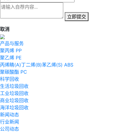
立即提交
取消
产品与服务
聚丙烯 PP
聚乙烯 PE
丙烯睛(A)丁二烯(B)苯乙烯(S) ABS
聚碳酸酯 PC
科学回收
生活垃圾回收
工业垃圾回收
商业垃圾回收
海洋垃圾回收
新闻动态
行业新闻
公司动态