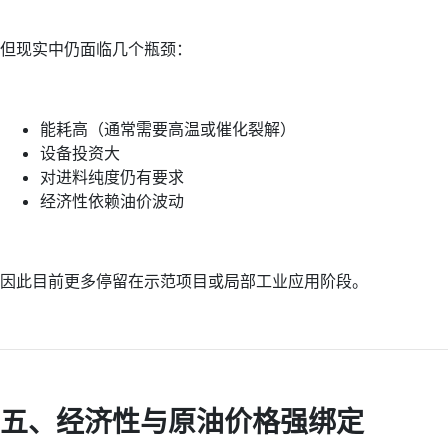
但现实中仍面临几个瓶颈：
能耗高（通常需要高温或催化裂解）
设备投资大
对进料纯度仍有要求
经济性依赖油价波动
因此目前更多停留在示范项目或局部工业应用阶段。
五、经济性与原油价格强绑定