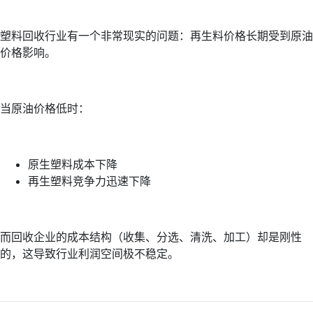
塑料回收行业有一个非常现实的问题：再生料价格长期受到原油
价格影响。
当原油价格低时：
原生塑料成本下降
再生塑料竞争力迅速下降
而回收企业的成本结构（收集、分选、清洗、加工）却是刚性
的，这导致行业利润空间极不稳定。