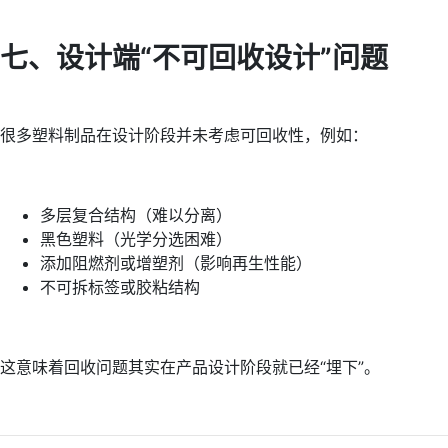
七、设计端“不可回收设计”问题
很多塑料制品在设计阶段并未考虑可回收性，例如：
多层复合结构（难以分离）
黑色塑料（光学分选困难）
添加阻燃剂或增塑剂（影响再生性能）
不可拆标签或胶粘结构
这意味着回收问题其实在产品设计阶段就已经“埋下”。