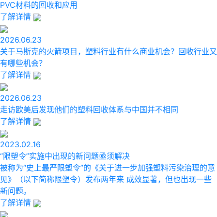
PVC材料的回收和应用
了解详情
2026.06.23
关于马斯克的火箭项目，塑料行业有什么商业机会？回收行业又
有哪些机会？
了解详情
2026.06.23
走访欧美后发现他们的塑料回收体系与中国并不相同
了解详情
2023.02.16
“限塑令”实施中出现的新问题亟须解决
被称为“史上最严限塑令”的《关于进一步加强塑料污染治理的意
见》（以下简称限塑令）发布两年来 成效显著，但也出现一些
新问题。
了解详情