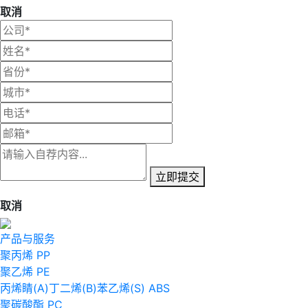
取消
立即提交
取消
产品与服务
聚丙烯 PP
聚乙烯 PE
丙烯睛(A)丁二烯(B)苯乙烯(S) ABS
聚碳酸酯 PC