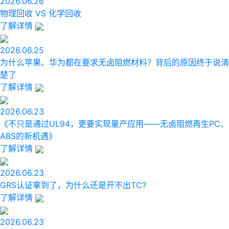
2026.06.26
物理回收 VS 化学回收
了解详情
2026.06.25
为什么苹果、华为都在要求无卤阻燃材料？背后的原因终于说清
楚了
了解详情
2026.06.23
《不只是通过UL94，更要实现量产应用——无卤阻燃再生PC、
ABS的新机遇》
了解详情
2026.06.23
GRS认证拿到了，为什么还是开不出TC?
了解详情
2026.06.23