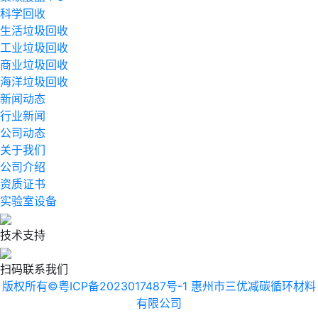
科学回收
生活垃圾回收
工业垃圾回收
商业垃圾回收
海洋垃圾回收
新闻动态
行业新闻
公司动态
关于我们
公司介绍
资质证书
实验室设备
技术支持
扫码联系我们
版权所有©粤ICP备2023017487号-1 惠州市三优减碳循环材料
有限公司