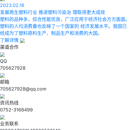
2023.02.16
发展再生塑料行业 推进塑料污染治 理取得更大成效
塑料的品种多，综合性能优良，广泛应用于经济社会方方面面。
塑料的人均消费量也反映了一个国家的 经济发展水平。我国已
经成为了塑料原料生产、制品生产和消费的大国。
了解详情
渠道合作
QQ
705627928
邮箱
705627928@qq.com
资讯热线
0752-3168499
业务联系