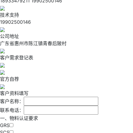
18933479211 19902500146
技术支持
19902500146
公司地址
广东省惠州市陈江镇青春后陂村
客户需求登记表
官方自荐
客户资料填写
客户名称：
联系电话：
一、物料认证要求
GRS
SCS