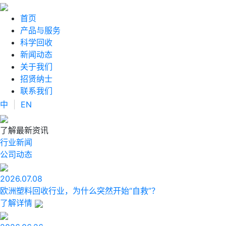
首页
产品与服务
科学回收
新闻动态
关于我们
招贤纳士
联系我们
中
|
EN
了解最新资讯
行业新闻
公司动态
2026.07.08
欧洲塑料回收行业，为什么突然开始“自救”？
了解详情